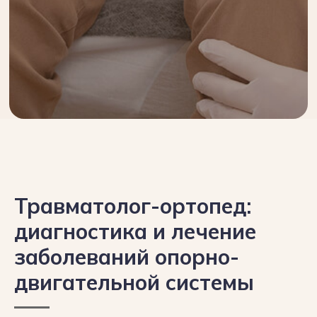
Травматолог-ортопед:
диагностика и лечение
заболеваний опорно-
двигательной системы