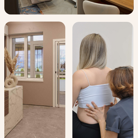
Клиенты
рекомендуют нас