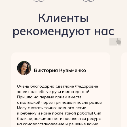
Виктория Кузьменко
Очень благодарна Светлане Федоровне
за ее волшебные руки и мастерство!
Пришла на первый прием вместе
с малышкой через три недели после родов!
Могу сказать точно: намного легче
и ребёнку и маме после такой работы! Сил
больше, зажимов нет и появляется ресурс
на самовосстановление и решение каких