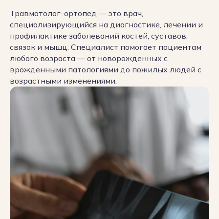
Травматолог-ортопед — это врач,
специализирующийся на диагностике, лечении и
профилактике заболеваний костей, суставов,
связок и мышц. Специалист помогает пациентам
любого возраста — от новорожденных с
врожденными патологиями до пожилых людей с
возрастными изменениями.
Цена приема
травматолога-
ортопеда