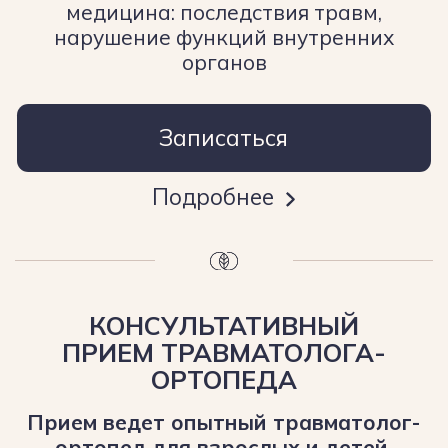
ПОДОЛОГИЯ И
ПОДИАТРИЯ:
Прием подолога в нашей клинике —