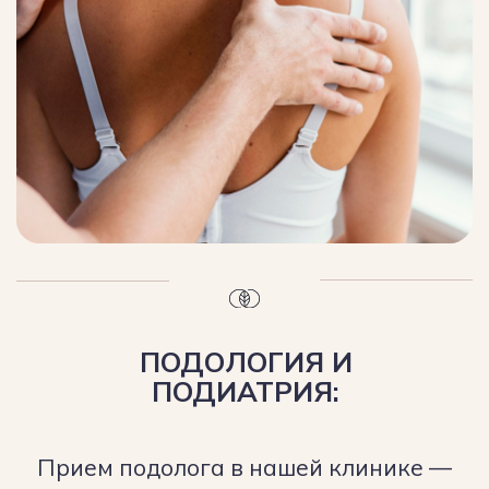
Подробнее