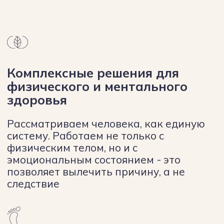
Отзывы