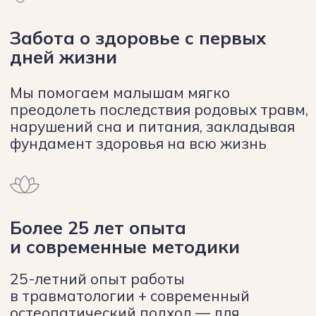
Клиенты
рекомендуют нас