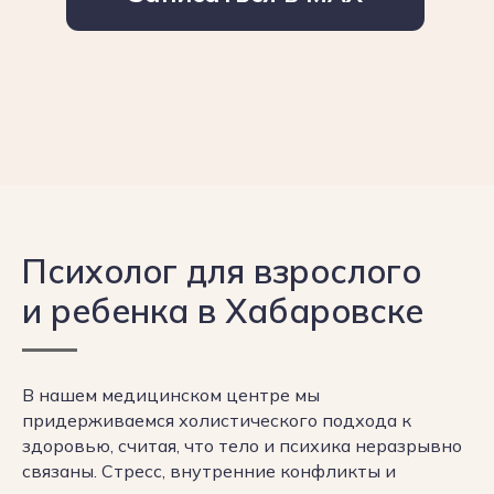
Психолог для взрослого
и ребенка в Хабаровске
В нашем медицинском центре мы
придерживаемся холистического подхода к
здоровью, считая, что тело и психика неразрывно
связаны. Стресс, внутренние конфликты и