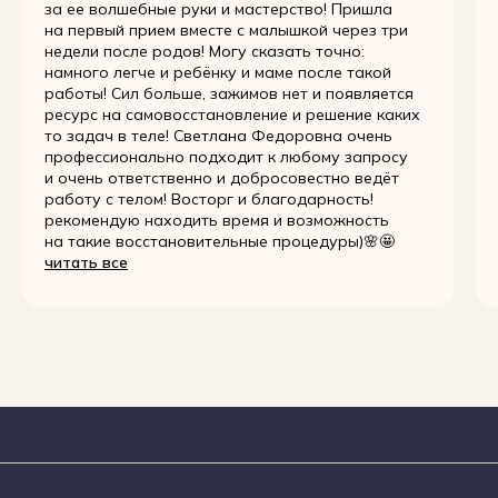
за ее волшебные руки и мастерство! Пришла
на первый прием вместе с малышкой через три
недели после родов! Могу сказать точно:
намного легче и ребёнку и маме после такой
работы! Сил больше, зажимов нет и появляется
ресурс на самовосстановление и решение каких
то задач в теле! Светлана Федоровна очень
профессионально подходит к любому запросу
и очень ответственно и добросовестно ведёт
работу с телом! Восторг и благодарность!
рекомендую находить время и возможность
на такие восстановительные процедуры)🌸🤩
читать все