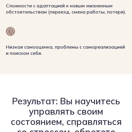
Сложности с адаптацией к новым жизненным
обстоятельствам (переезд, смена работы, потеря).
Низкая самооценка, проблемы с самореализацией
и поиском себя.
Результат: Вы научитесь
управлять своим
состоянием, справляться