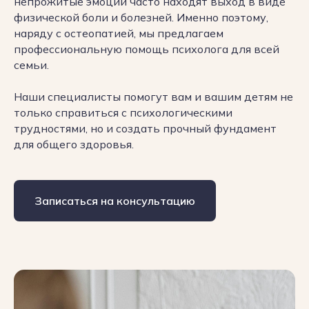
непрожитые эмоции часто находят выход в виде
физической боли и болезней. Именно поэтому,
наряду с остеопатией, мы предлагаем
профессиональную помощь психолога для всей
семьи.
Наши специалисты помогут вам и вашим детям не
только справиться с психологическими
трудностями, но и создать прочный фундамент
для общего здоровья.
Записаться на консультацию