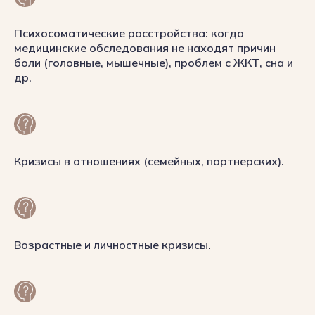
Психосоматические расстройства: когда
медицинские обследования не находят причин
боли (головные, мышечные), проблем с ЖКТ, сна и
др.
Кризисы в отношениях (семейных, партнерских).
Возрастные и личностные кризисы.