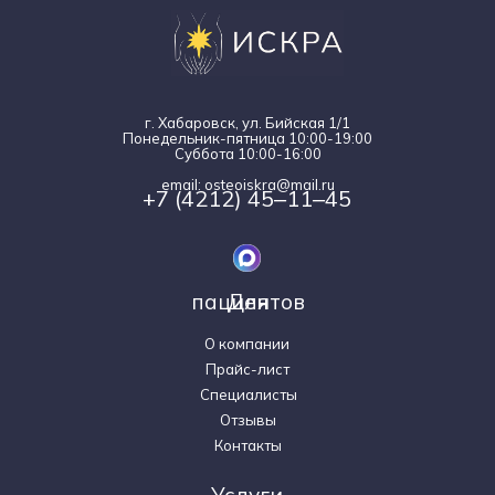
г. Хабаровск, ул. Бийская 1/1
Понедельник-пятница 10:00-19:00
Суббота 10:00-16:00
email: osteoiskra@mail.ru
+7 (4212) 45‒11‒45
Для пациентов
О компании
Прайс-лист
Специалисты
Отзывы
Контакты
Услуги