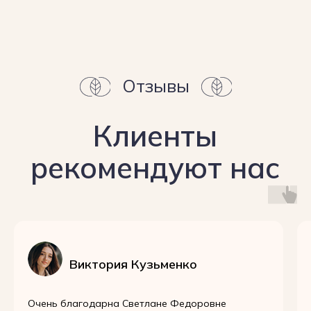
Виктория Кузьменко
Очень благодарна Светлане Федоровне