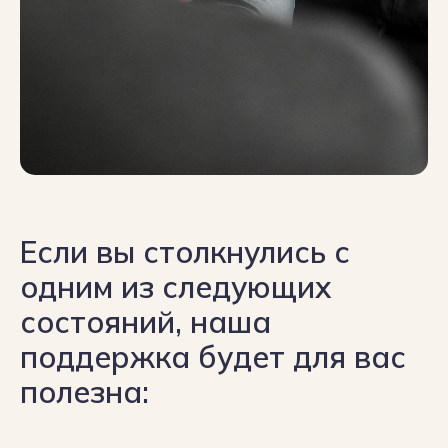
Если вы столкнулись с
одним из следующих
состояний, наша
поддержка будет для вас
полезна: